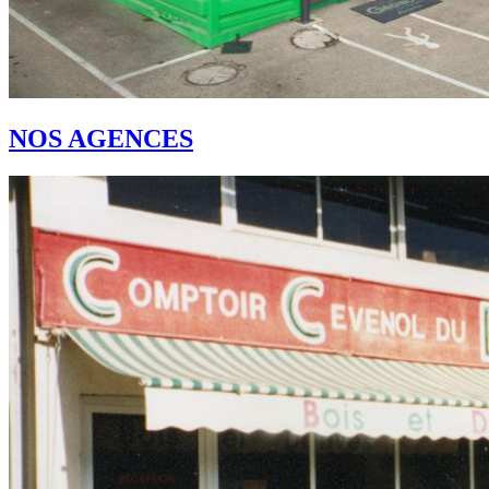
NOS AGENCES