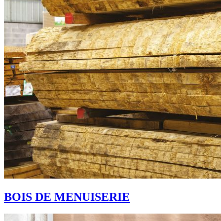
BOIS DE MENUISERIE