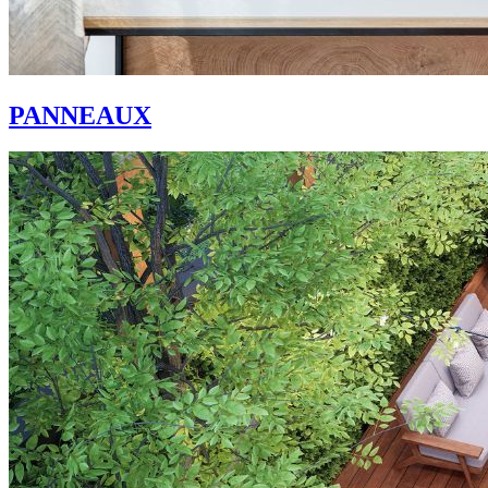
PANNEAUX