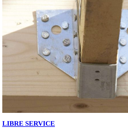
LIBRE SERVICE