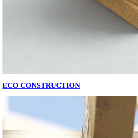
ECO CONSTRUCTION