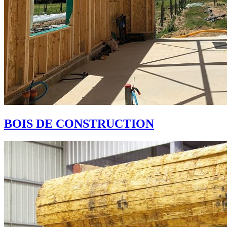
BOIS DE CONSTRUCTION