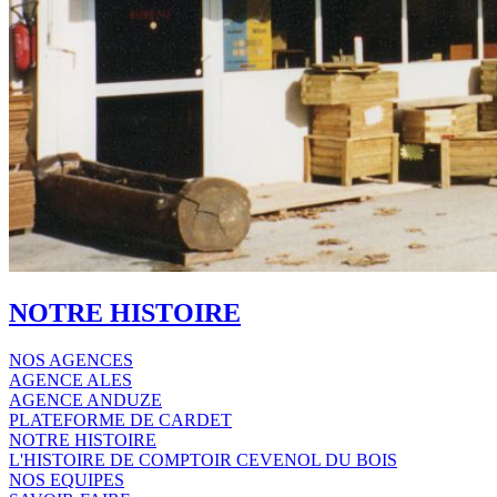
NOTRE HISTOIRE
NOS AGENCES
AGENCE ALES
AGENCE ANDUZE
PLATEFORME DE CARDET
NOTRE HISTOIRE
L'HISTOIRE DE COMPTOIR CEVENOL DU BOIS
NOS EQUIPES