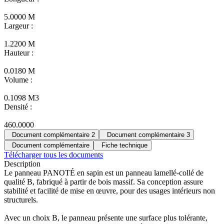
5.0000 M
Largeur :
1.2200 M
Hauteur :
0.0180 M
Volume :
0.1098 M3
Densité :
460.0000
Document complémentaire 2
Document complémentaire 3
Document complémentaire
Fiche technique
Télécharger tous les documents
Description
Le panneau PANOTÉ en sapin est un panneau lamellé-collé de
qualité B, fabriqué à partir de bois massif. Sa conception assure
stabilité et facilité de mise en œuvre, pour des usages intérieurs non
structurels.
Avec un choix B, le panneau présente une surface plus tolérante,