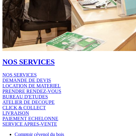
NOS SERVICES
NOS SERVICES
DEMANDE DE DEVIS
LOCATION DE MATERIEL
PRENDRE RENDEZ-VOUS
BUREAU D'ETUDES
ATELIER DE DECOUPE
CLICK & COLLECT
LIVRAISON
PAIEMENT ECHELONNE
SERVICE APRES-VENTE
Comptoir cévenol du bois