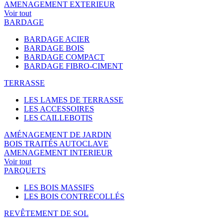
AMENAGEMENT EXTERIEUR
Voir tout
BARDAGE
BARDAGE ACIER
BARDAGE BOIS
BARDAGE COMPACT
BARDAGE FIBRO-CIMENT
TERRASSE
LES LAMES DE TERRASSE
LES ACCESSOIRES
LES CAILLEBOTIS
AMÉNAGEMENT DE JARDIN
BOIS TRAITÉS AUTOCLAVE
AMENAGEMENT INTERIEUR
Voir tout
PARQUETS
LES BOIS MASSIFS
LES BOIS CONTRECOLLÉS
REVÊTEMENT DE SOL