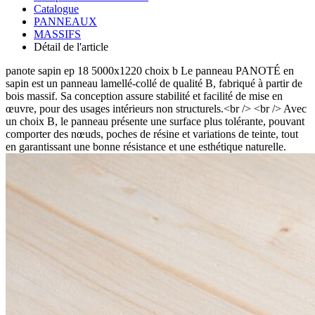
Catalogue
PANNEAUX
MASSIFS
Détail de l'article
panote sapin ep 18 5000x1220 choix b
Le panneau PANOTÉ en
sapin est un panneau lamellé-collé de qualité B, fabriqué à partir de
bois massif. Sa conception assure stabilité et facilité de mise en
œuvre, pour des usages intérieurs non structurels.<br /> <br /> Avec
un choix B, le panneau présente une surface plus tolérante, pouvant
comporter des nœuds, poches de résine et variations de teinte, tout
en garantissant une bonne résistance et une esthétique naturelle.