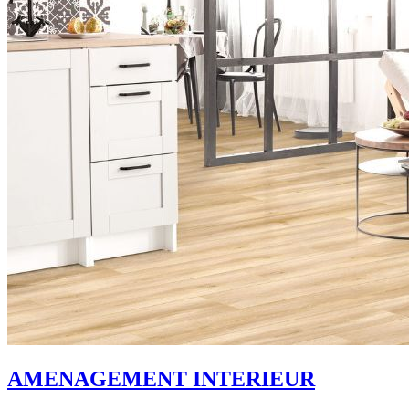
AMENAGEMENT INTERIEUR