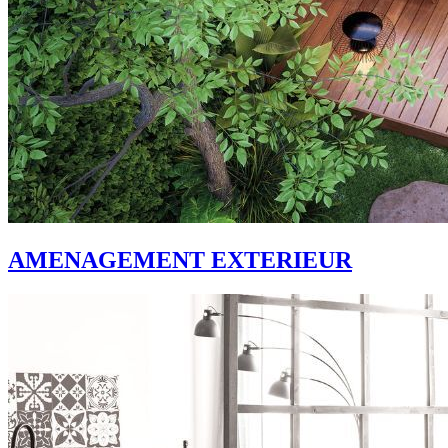
AMENAGEMENT EXTERIEUR