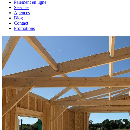
Paiement en ligne
Services
Agences
Blog
Contact
Promotions