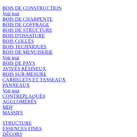
BOIS DE CONSTRUCTION
Voir tout
BOIS DE CHARPENTE
BOIS DE COFFRAGE
BOIS DE STRUCTURE
BOIS D'OSSATURE
BOIS COLLÉS
BOIS TECHNIQUES
BOIS DE MENUISERIE
Voir tout
BOIS DE PAYS
AVIVÉS RÉSINEUX
BOIS SUR-MESURE
CARRELETS ET TASSEAUX
PANNEAUX
Voir tout
CONTREPLAQUÉS
AGGLOMÉRÉS
MDF
MASSIFS
STRUCTURE
ESSENCES FINES
DÉCORS