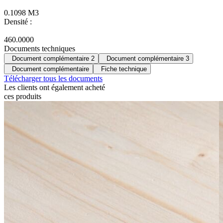
0.1098 M3
Densité :
460.0000
Documents techniques
Document complémentaire 2
Document complémentaire 3
Document complémentaire
Fiche technique
Télécharger tous les documents
Les clients ont
également acheté
ces produits