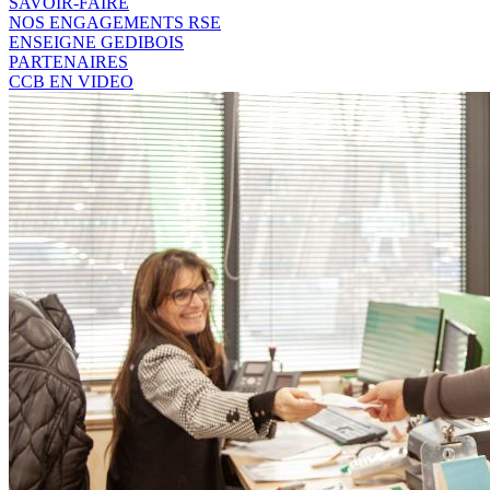
SAVOIR-FAIRE
NOS ENGAGEMENTS RSE
ENSEIGNE GEDIBOIS
PARTENAIRES
CCB EN VIDEO