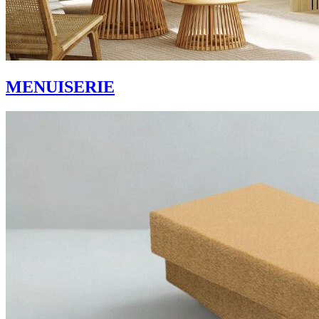
MENUISERIE