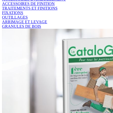
ACCESSOIRES DE FINITION
TRAITEMENTS ET FINITIONS
FIXATIONS
OUTILLAGES
ARRIMAGE ET LEVAGE
GRANULES DE BOIS