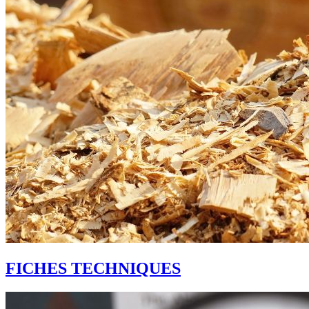
FICHES TECHNIQUES