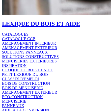
LEXIQUE DU BOIS ET AIDE
CATALOGUES
CATALOGUE CCB
AMENAGEMENT INTERIEUR
AMENAGEMENT EXTERIEUR
SOLUTIONS PANNEAUX
SOLUTIONS CONSTRUCTIVES
MENUISERIES EXTERIEURES
INSPIRATION
LEXIQUE DU BOIS ET AIDE
PETIT LEXIQUE DU BOIS
CLASSES D'EMPLOI
BOIS DE CONSTRUCTION
BOIS DE MENUISERIE
AMENAGEMENT EXTERIEUR
ECO-CONSTRUCTION
MENUISERIE
PANNEAUX
AIDE À LA CONVERSION