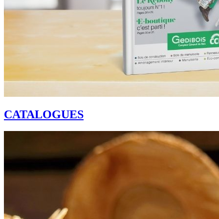
CATALOGUES