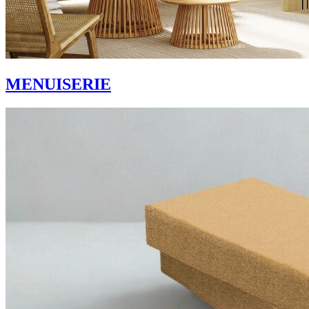
MENUISERIE