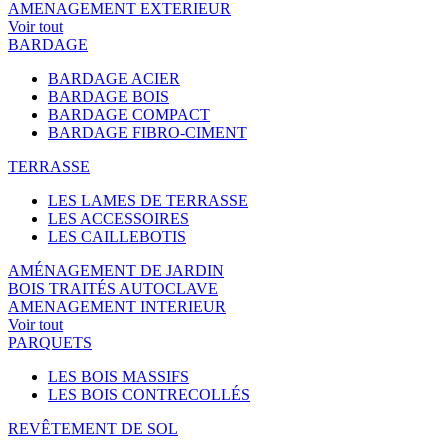
AMENAGEMENT EXTERIEUR
Voir tout
BARDAGE
BARDAGE ACIER
BARDAGE BOIS
BARDAGE COMPACT
BARDAGE FIBRO-CIMENT
TERRASSE
LES LAMES DE TERRASSE
LES ACCESSOIRES
LES CAILLEBOTIS
AMÉNAGEMENT DE JARDIN
BOIS TRAITÉS AUTOCLAVE
AMENAGEMENT INTERIEUR
Voir tout
PARQUETS
LES BOIS MASSIFS
LES BOIS CONTRECOLLÉS
REVÊTEMENT DE SOL