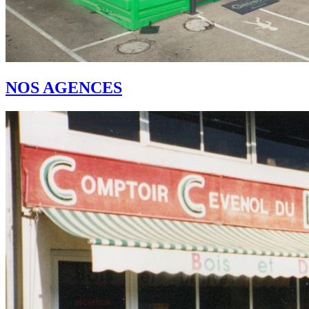
NOS AGENCES