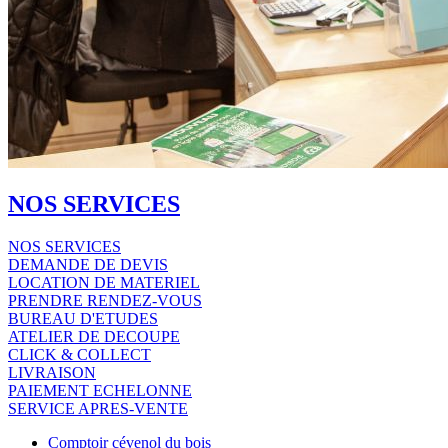
NOS SERVICES
NOS SERVICES
DEMANDE DE DEVIS
LOCATION DE MATERIEL
PRENDRE RENDEZ-VOUS
BUREAU D'ETUDES
ATELIER DE DECOUPE
CLICK & COLLECT
LIVRAISON
PAIEMENT ECHELONNE
SERVICE APRES-VENTE
Comptoir cévenol du bois