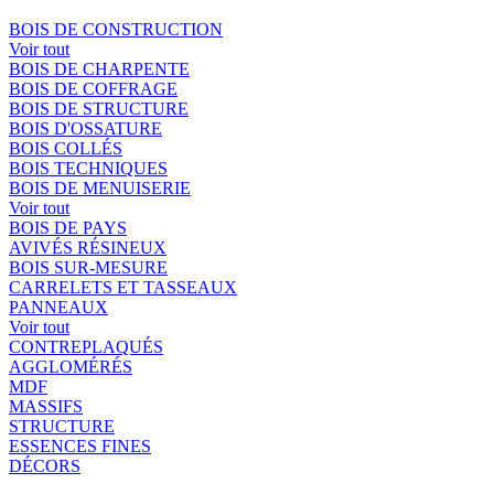
BOIS DE CONSTRUCTION
Voir tout
BOIS DE CHARPENTE
BOIS DE COFFRAGE
BOIS DE STRUCTURE
BOIS D'OSSATURE
BOIS COLLÉS
BOIS TECHNIQUES
BOIS DE MENUISERIE
Voir tout
BOIS DE PAYS
AVIVÉS RÉSINEUX
BOIS SUR-MESURE
CARRELETS ET TASSEAUX
PANNEAUX
Voir tout
CONTREPLAQUÉS
AGGLOMÉRÉS
MDF
MASSIFS
STRUCTURE
ESSENCES FINES
DÉCORS