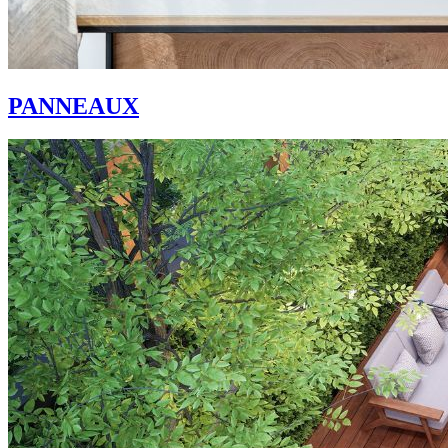
PANNEAUX