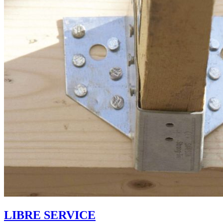
LIBRE SERVICE