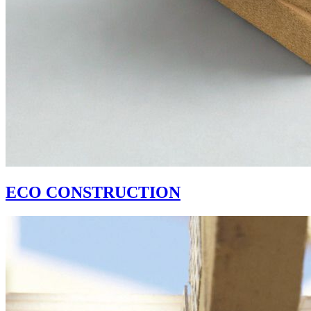
ECO CONSTRUCTION