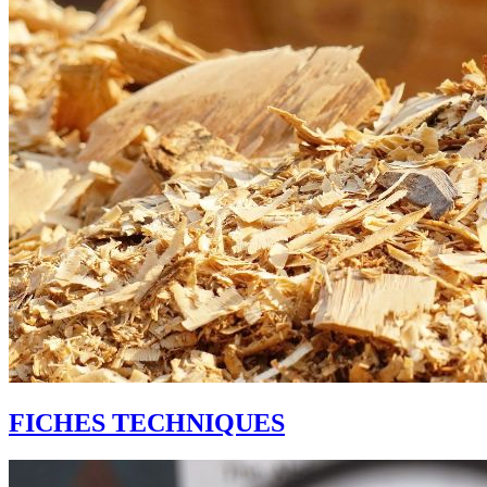
FICHES TECHNIQUES