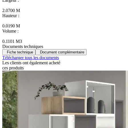
Largeur :
2.0700 M
Hauteur :
0.0190 M
Volume :
0.1101 M3
Documents techniques
Fiche technique
Document complémentaire
Télécharger tous les documents
Les clients ont
également acheté
ces produits