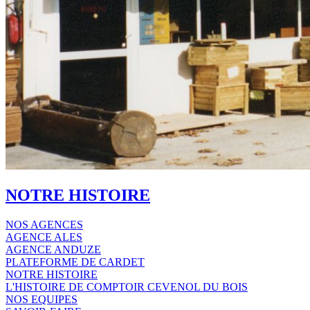
NOTRE HISTOIRE
NOS AGENCES
AGENCE ALES
AGENCE ANDUZE
PLATEFORME DE CARDET
NOTRE HISTOIRE
L'HISTOIRE DE COMPTOIR CEVENOL DU BOIS
NOS EQUIPES