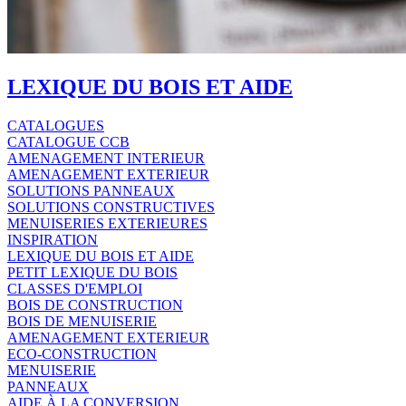
LEXIQUE DU BOIS ET AIDE
CATALOGUES
CATALOGUE CCB
AMENAGEMENT INTERIEUR
AMENAGEMENT EXTERIEUR
SOLUTIONS PANNEAUX
SOLUTIONS CONSTRUCTIVES
MENUISERIES EXTERIEURES
INSPIRATION
LEXIQUE DU BOIS ET AIDE
PETIT LEXIQUE DU BOIS
CLASSES D'EMPLOI
BOIS DE CONSTRUCTION
BOIS DE MENUISERIE
AMENAGEMENT EXTERIEUR
ECO-CONSTRUCTION
MENUISERIE
PANNEAUX
AIDE À LA CONVERSION