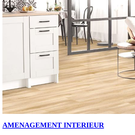
AMENAGEMENT INTERIEUR