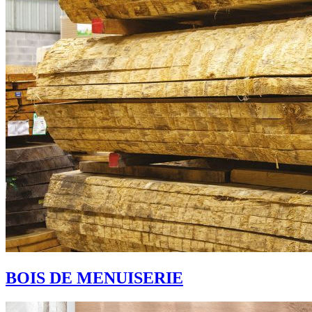
BOIS DE MENUISERIE