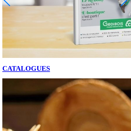
CATALOGUES