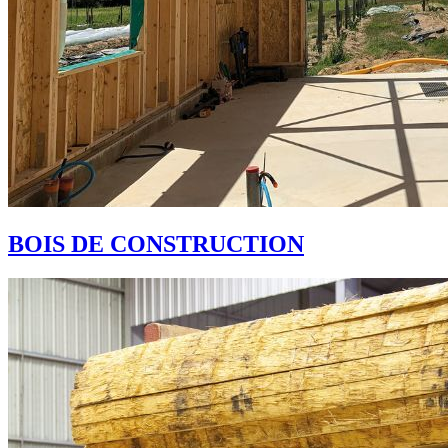
BOIS DE CONSTRUCTION