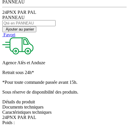
PANNEAU
24PNX PAR PAL
PANNEAU
Ajouter au panier
Favori
Agence Alès et Anduze
Retrait sous 24h*
*Pour toute commande passée avant 15h.
Sous réserve de disponibilité des produits.
Détails du produit
Documents techniques
Caractéristiques techniques
24PNX PAR PAL
Poids :