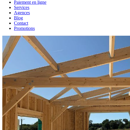
Paiement en ligne
Services
Agences
Blog
Contact
Promotions