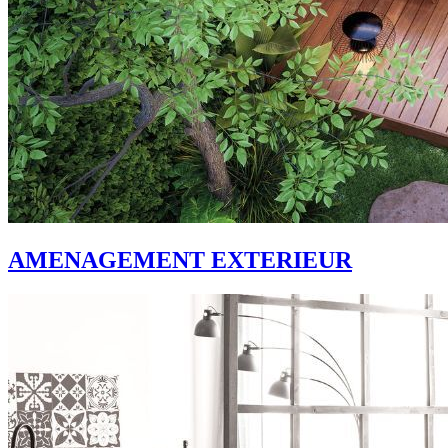
AMENAGEMENT EXTERIEUR