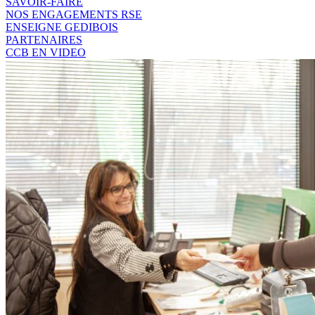
SAVOIR-FAIRE
NOS ENGAGEMENTS RSE
ENSEIGNE GEDIBOIS
PARTENAIRES
CCB EN VIDEO