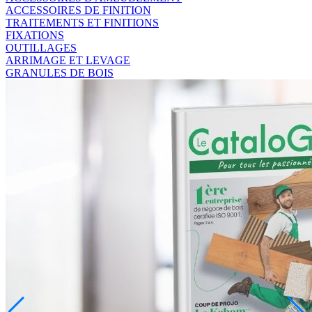
ACCESSOIRES DE FINITION
TRAITEMENTS ET FINITIONS
FIXATIONS
OUTILLAGES
ARRIMAGE ET LEVAGE
GRANULES DE BOIS