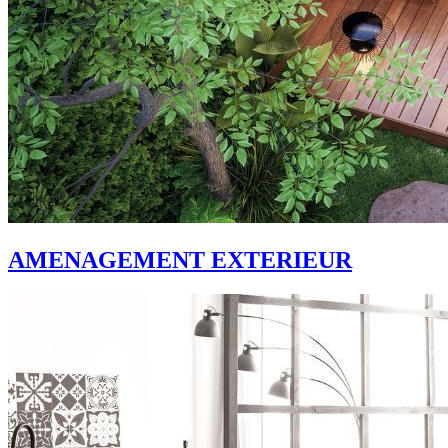
AMENAGEMENT EXTERIEUR