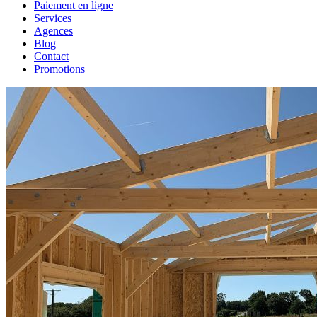
Paiement en ligne
Services
Agences
Blog
Contact
Promotions