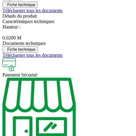
Fiche technique
Télécharger tous les documents
Détails du produit
Caractéristiques techniques
Hauteur :
0.0200 M
Documents techniques
Fiche technique
Télécharger tous les documents
Paiement
Sécurisé