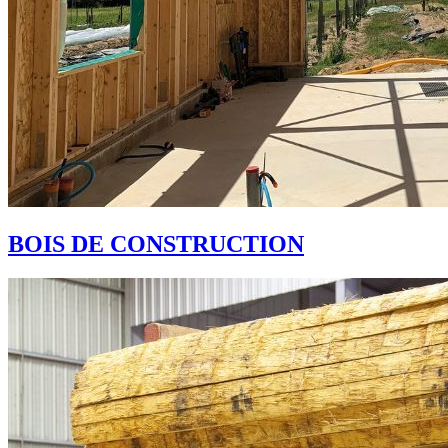
BOIS DE CONSTRUCTION