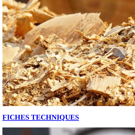
FICHES TECHNIQUES