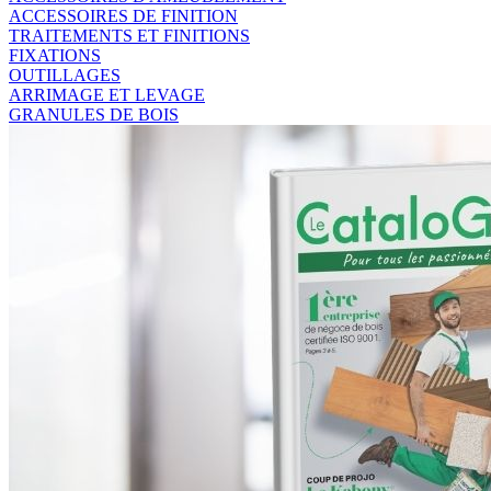
ACCESSOIRES DE FINITION
TRAITEMENTS ET FINITIONS
FIXATIONS
OUTILLAGES
ARRIMAGE ET LEVAGE
GRANULES DE BOIS