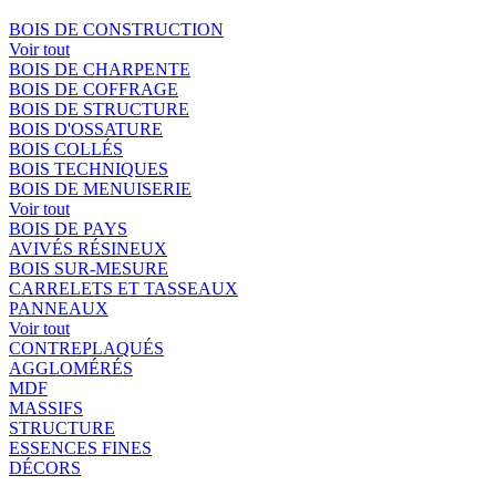
BOIS DE CONSTRUCTION
Voir tout
BOIS DE CHARPENTE
BOIS DE COFFRAGE
BOIS DE STRUCTURE
BOIS D'OSSATURE
BOIS COLLÉS
BOIS TECHNIQUES
BOIS DE MENUISERIE
Voir tout
BOIS DE PAYS
AVIVÉS RÉSINEUX
BOIS SUR-MESURE
CARRELETS ET TASSEAUX
PANNEAUX
Voir tout
CONTREPLAQUÉS
AGGLOMÉRÉS
MDF
MASSIFS
STRUCTURE
ESSENCES FINES
DÉCORS