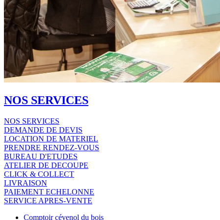
NOS SERVICES
NOS SERVICES
DEMANDE DE DEVIS
LOCATION DE MATERIEL
PRENDRE RENDEZ-VOUS
BUREAU D'ETUDES
ATELIER DE DECOUPE
CLICK & COLLECT
LIVRAISON
PAIEMENT ECHELONNE
SERVICE APRES-VENTE
Comptoir cévenol du bois