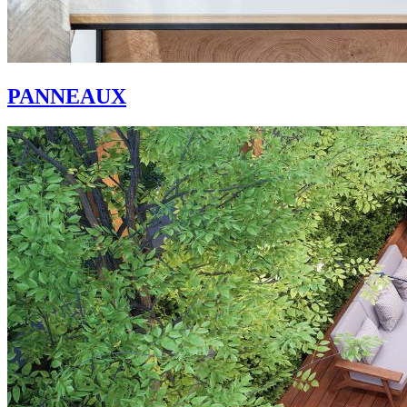
PANNEAUX