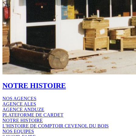
NOTRE HISTOIRE
NOS AGENCES
AGENCE ALES
AGENCE ANDUZE
PLATEFORME DE CARDET
NOTRE HISTOIRE
L'HISTOIRE DE COMPTOIR CEVENOL DU BOIS
NOS EQUIPES