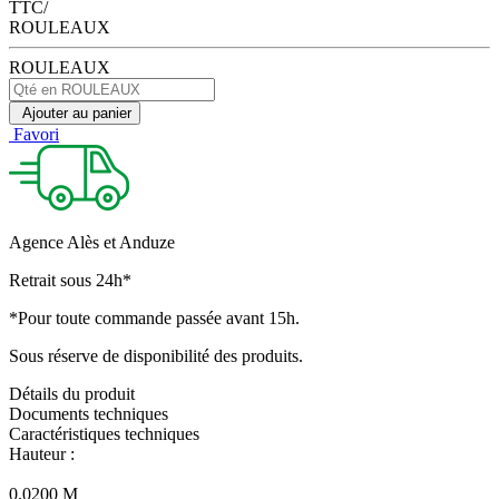
TTC/
ROULEAUX
ROULEAUX
Ajouter au panier
Favori
Agence Alès et Anduze
Retrait sous 24h*
*Pour toute commande passée avant 15h.
Sous réserve de disponibilité des produits.
Détails du produit
Documents techniques
Caractéristiques techniques
Hauteur :
0.0200 M