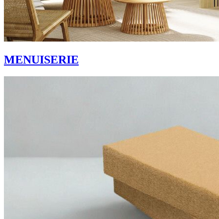
MENUISERIE