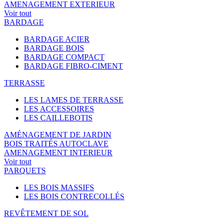
AMENAGEMENT EXTERIEUR
Voir tout
BARDAGE
BARDAGE ACIER
BARDAGE BOIS
BARDAGE COMPACT
BARDAGE FIBRO-CIMENT
TERRASSE
LES LAMES DE TERRASSE
LES ACCESSOIRES
LES CAILLEBOTIS
AMÉNAGEMENT DE JARDIN
BOIS TRAITÉS AUTOCLAVE
AMENAGEMENT INTERIEUR
Voir tout
PARQUETS
LES BOIS MASSIFS
LES BOIS CONTRECOLLÉS
REVÊTEMENT DE SOL