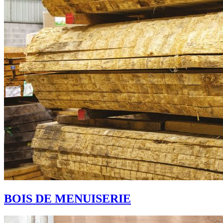
BOIS DE MENUISERIE