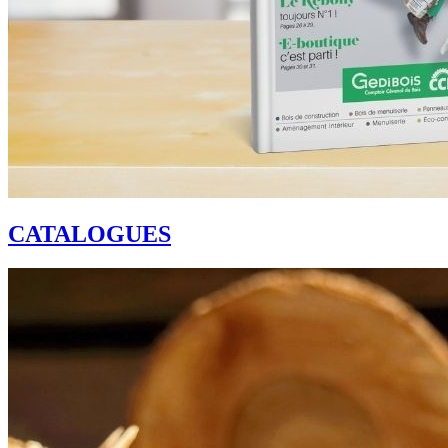
CATALOGUES