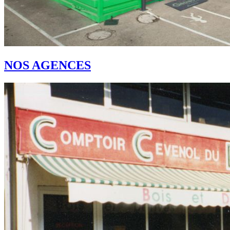
NOS AGENCES