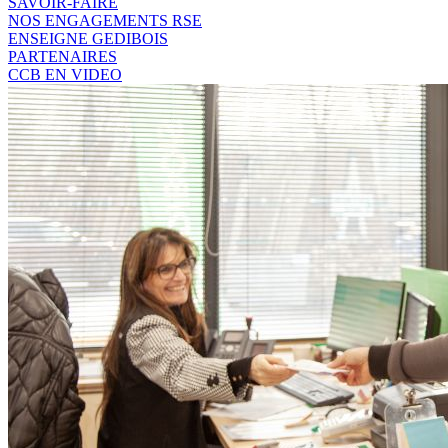
SAVOIR-FAIRE
NOS ENGAGEMENTS RSE
ENSEIGNE GEDIBOIS
PARTENAIRES
CCB EN VIDEO