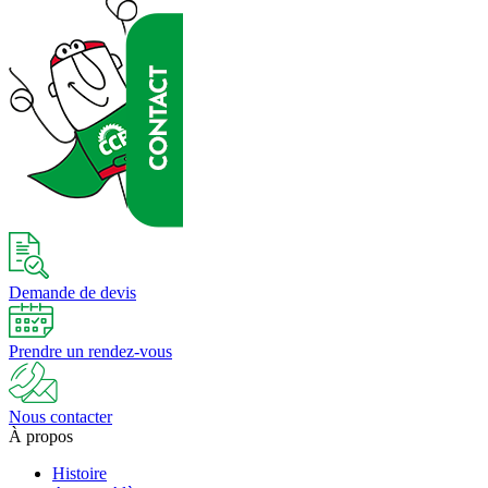
Demande
de devis
Prendre un
rendez-vous
Nous
contacter
À propos
Histoire