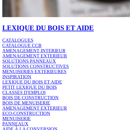
LEXIQUE DU BOIS ET AIDE
CATALOGUES
CATALOGUE CCB
AMENAGEMENT INTERIEUR
AMENAGEMENT EXTERIEUR
SOLUTIONS PANNEAUX
SOLUTIONS CONSTRUCTIVES
MENUISERIES EXTERIEURES
INSPIRATION
LEXIQUE DU BOIS ET AIDE
PETIT LEXIQUE DU BOIS
CLASSES D'EMPLOI
BOIS DE CONSTRUCTION
BOIS DE MENUISERIE
AMENAGEMENT EXTERIEUR
ECO-CONSTRUCTION
MENUISERIE
PANNEAUX
AIDE À LA CONVERSION