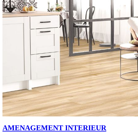
AMENAGEMENT INTERIEUR