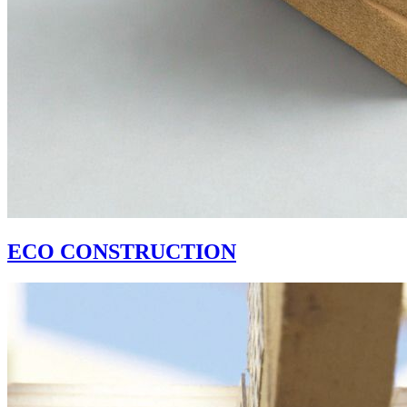
ECO CONSTRUCTION