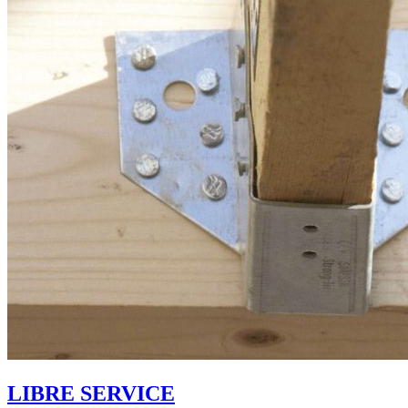
LIBRE SERVICE